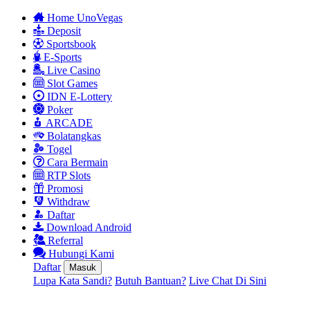
Home UnoVegas
Deposit
Sportsbook
E-Sports
Live Casino
Slot Games
IDN E-Lottery
Poker
ARCADE
Bolatangkas
Togel
Cara Bermain
RTP Slots
Promosi
Withdraw
Daftar
Download Android
Referral
Hubungi Kami
Daftar
Masuk
Lupa Kata Sandi?
Butuh Bantuan?
Live Chat Di Sini