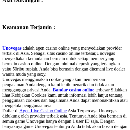
Alat Dukungan :
Keamanan Terjamin :
Unovegas
adalah agen casino online yang menyediakan provider
terbaik di Asia. Sebagai situs casino online terbesar,Unovegas
menyediakan kemudahan bermain untuk setiap member yang
bermain casino online. Dengan minimal deposit yang terjangkau
yaitu 50ribu rupiah, Anda bisa bermain dengan ditemani live dealer
wanita muda yang sexy.
Unovegas menggunakan cookie yang akan memberikan
pengalaman Anda dengan kami lebih menarik dan tidak akan
mengganggu privasi Anda.
Bandar casino online
terbesar Silahkan
lihat Kebijakan Cookies kami untuk informasi lebih lanjut tentang
penggunaan cookies dan bagaimana Anda dapat menonaktifkan atau
mengelola penggunaannya.
Daftar di
Agen Live Casino Online
Asia Terpercaya Unovegas
didukung oleh provider terbaik asia. Tentunya Anda bisa bermain di
semua game Unovegas hanya dengan 1 user ID saja. Dengan
banyaknya game Unovegas tentunya Anda tidak akan bosan dengan