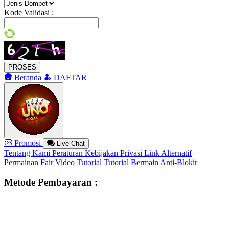
Kode Validasi
:
PROSES
Beranda
DAFTAR
Promosi
Live Chat
Tentang Kami
Peraturan
Kebijakan Privasi
Link Alternatif
Permainan Fair
Video Tutorial
Tutorial Bermain
Anti-Blokir
Metode Pembayaran :