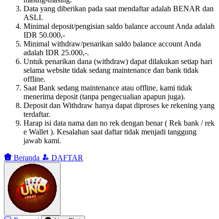
Data yang diberikan pada saat mendaftar adalah BENAR dan
ASLI.
Minimal deposit/pengisian saldo balance account Anda adalah
IDR 50.000,-
Minimal withdraw/penarikan saldo balance account Anda
adalah IDR 25.000,-.
Untuk penarikan dana (withdraw) dapat dilakukan setiap hari
selama website tidak sedang maintenance dan bank tidak
offline.
Saat Bank sedang maintenance atau offline, kami tidak
menerima deposit (tanpa pengecualian apapun juga).
Deposit dan Withdraw hanya dapat diproses ke rekening yang
terdaftar.
Harap isi data nama dan no rek dengan benar ( Rek bank / rek
e Wallet ). Kesalahan saat daftar tidak menjadi tanggung
jawab kami.
Beranda
DAFTAR