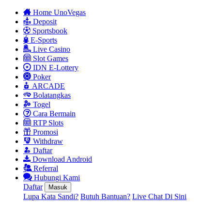
Home UnoVegas
Deposit
Sportsbook
E-Sports
Live Casino
Slot Games
IDN E-Lottery
Poker
ARCADE
Bolatangkas
Togel
Cara Bermain
RTP Slots
Promosi
Withdraw
Daftar
Download Android
Referral
Hubungi Kami
Daftar
Masuk
Lupa Kata Sandi?
Butuh Bantuan?
Live Chat Di Sini