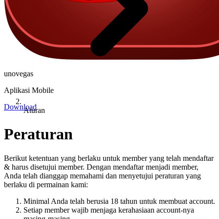
unovegas
Aplikasi Mobile
Download
Aturan
Peraturan
Berikut ketentuan yang berlaku untuk member yang telah mendaftar
& harus disetujui member. Dengan mendaftar menjadi member,
Anda telah dianggap memahami dan menyetujui peraturan yang
berlaku di permainan kami:
Minimal Anda telah berusia 18 tahun untuk membuat account.
Setiap member wajib menjaga kerahasiaan account-nya
masing-masing.