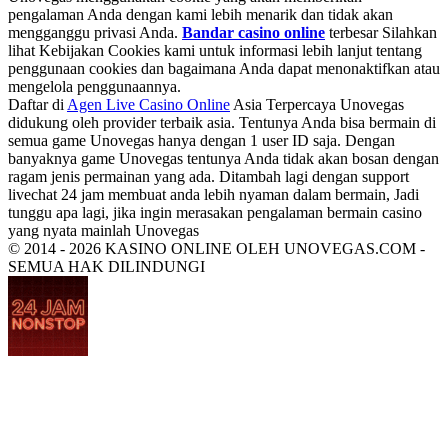
pengalaman Anda dengan kami lebih menarik dan tidak akan
mengganggu privasi Anda.
Bandar casino online
terbesar Silahkan
lihat Kebijakan Cookies kami untuk informasi lebih lanjut tentang
penggunaan cookies dan bagaimana Anda dapat menonaktifkan atau
mengelola penggunaannya.
Daftar di
Agen Live Casino Online
Asia Terpercaya Unovegas
didukung oleh provider terbaik asia. Tentunya Anda bisa bermain di
semua game Unovegas hanya dengan 1 user ID saja. Dengan
banyaknya game Unovegas tentunya Anda tidak akan bosan dengan
ragam jenis permainan yang ada. Ditambah lagi dengan support
livechat 24 jam membuat anda lebih nyaman dalam bermain, Jadi
tunggu apa lagi, jika ingin merasakan pengalaman bermain casino
yang nyata mainlah Unovegas
© 2014 - 2026 KASINO ONLINE OLEH UNOVEGAS.COM -
SEMUA HAK DILINDUNGI