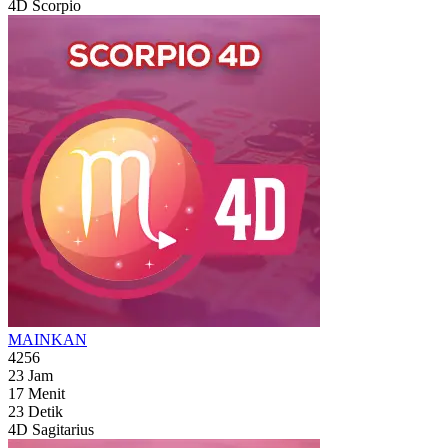
4D Scorpio
MAINKAN
4256
23
Jam
17
Menit
21
Detik
4D Sagitarius