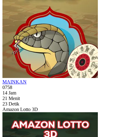
MAINKAN
0758
14
Jam
21
Menit
21
Detik
Amazon Lotto 3D