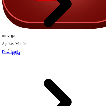
unovegas
Aplikasi Mobile
Download
Togel