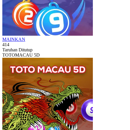
MAINKAN
414
Taruhan Ditutup
TOTOMACAU 5D