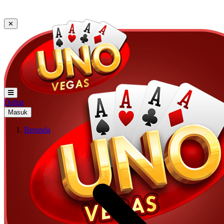
✕
Daftar
Masuk
Beranda