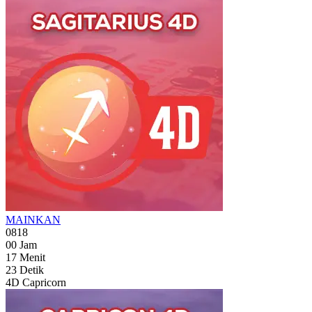
MAINKAN
0818
00
Jam
17
Menit
21
Detik
4D Capricorn