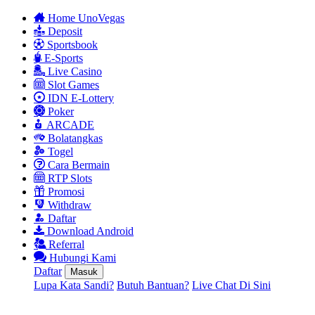
Home UnoVegas
Deposit
Sportsbook
E-Sports
Live Casino
Slot Games
IDN E-Lottery
Poker
ARCADE
Bolatangkas
Togel
Cara Bermain
RTP Slots
Promosi
Withdraw
Daftar
Download Android
Referral
Hubungi Kami
Daftar
Masuk
Lupa Kata Sandi?
Butuh Bantuan?
Live Chat Di Sini