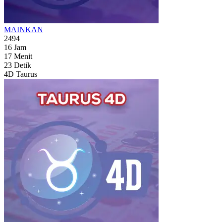
MAINKAN
2494
16
Jam
17
Menit
21
Detik
4D Taurus