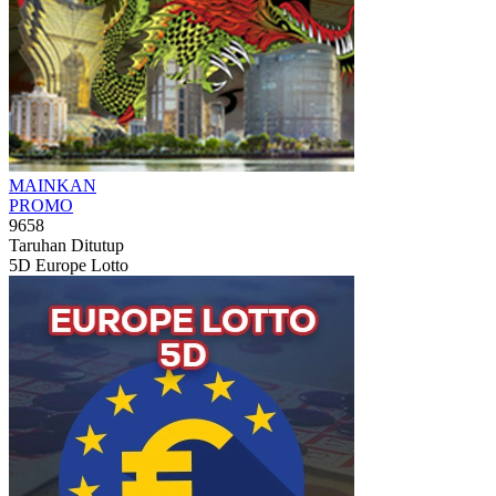
MAINKAN
PROMO
9658
Taruhan Ditutup
5D Europe Lotto