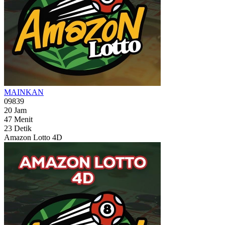
MAINKAN
09839
20
Jam
47
Menit
21
Detik
Amazon Lotto 4D