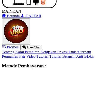
MAINKAN
Beranda
DAFTAR
Promosi
Live Chat
Tentang Kami
Peraturan
Kebijakan Privasi
Link Alternatif
Permainan Fair
Video Tutorial
Tutorial Bermain
Anti-Blokir
Metode Pembayaran :