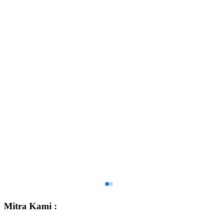
Mitra Kami :