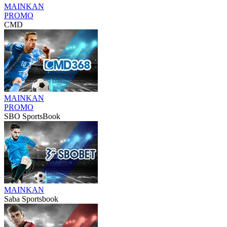
MAINKAN
PROMO
CMD
MAINKAN
PROMO
SBO SportsBook
MAINKAN
Saba Sportsbook