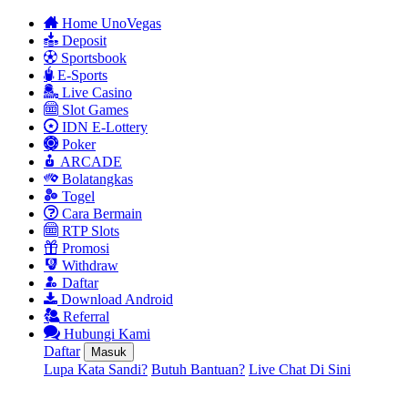
Home UnoVegas
Deposit
Sportsbook
E-Sports
Live Casino
Slot Games
IDN E-Lottery
Poker
ARCADE
Bolatangkas
Togel
Cara Bermain
RTP Slots
Promosi
Withdraw
Daftar
Download Android
Referral
Hubungi Kami
Daftar
Masuk
Lupa Kata Sandi?
Butuh Bantuan?
Live Chat Di Sini