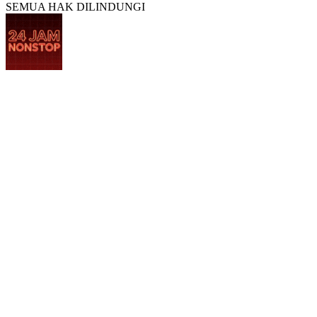
SEMUA HAK DILINDUNGI