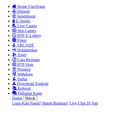
Home UnoVegas
Deposit
Sportsbook
E-Sports
Live Casino
Slot Games
IDN E-Lottery
Poker
ARCADE
Bolatangkas
Togel
Cara Bermain
RTP Slots
Promosi
Withdraw
Daftar
Download Android
Referral
Hubungi Kami
Daftar
Masuk
Lupa Kata Sandi?
Butuh Bantuan?
Live Chat Di Sini