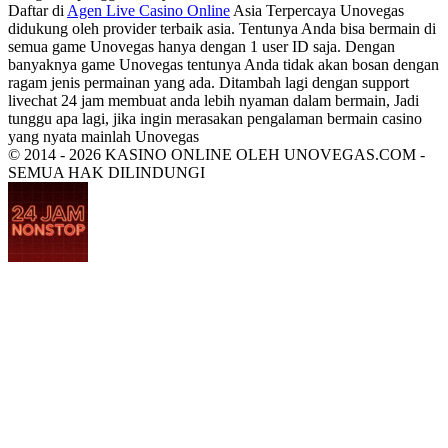
Daftar di
Agen Live Casino Online
Asia Terpercaya Unovegas
didukung oleh provider terbaik asia. Tentunya Anda bisa bermain di
semua game Unovegas hanya dengan 1 user ID saja. Dengan
banyaknya game Unovegas tentunya Anda tidak akan bosan dengan
ragam jenis permainan yang ada. Ditambah lagi dengan support
livechat 24 jam membuat anda lebih nyaman dalam bermain, Jadi
tunggu apa lagi, jika ingin merasakan pengalaman bermain casino
yang nyata mainlah Unovegas
© 2014 - 2026 KASINO ONLINE OLEH UNOVEGAS.COM -
SEMUA HAK DILINDUNGI