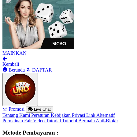
MAINKAN
Kembali
Beranda
DAFTAR
Promosi
Live Chat
Tentang Kami
Peraturan
Kebijakan Privasi
Link Alternatif
Permainan Fair
Video Tutorial
Tutorial Bermain
Anti-Blokir
Metode Pembayaran :