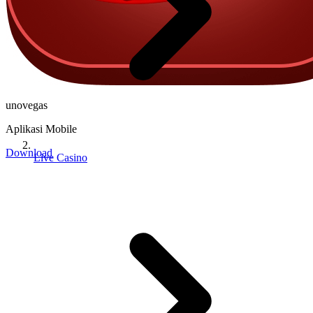
unovegas
Aplikasi Mobile
Download
Live Casino