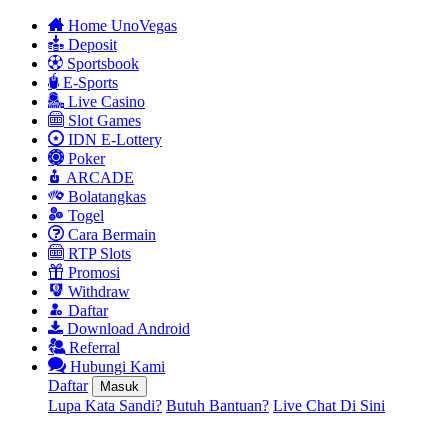
Home UnoVegas
Deposit
Sportsbook
E-Sports
Live Casino
Slot Games
IDN E-Lottery
Poker
ARCADE
Bolatangkas
Togel
Cara Bermain
RTP Slots
Promosi
Withdraw
Daftar
Download Android
Referral
Hubungi Kami
Daftar
Masuk
Lupa Kata Sandi?
Butuh Bantuan?
Live Chat Di Sini