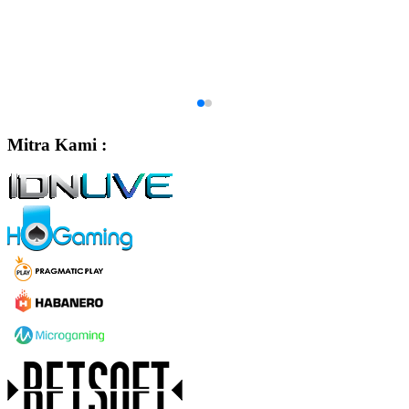
Mitra Kami :