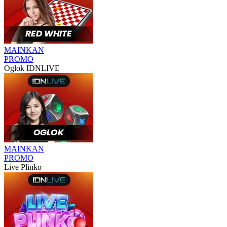
MAINKAN
PROMO
Oglok IDNLIVE
MAINKAN
PROMO
Live Plinko