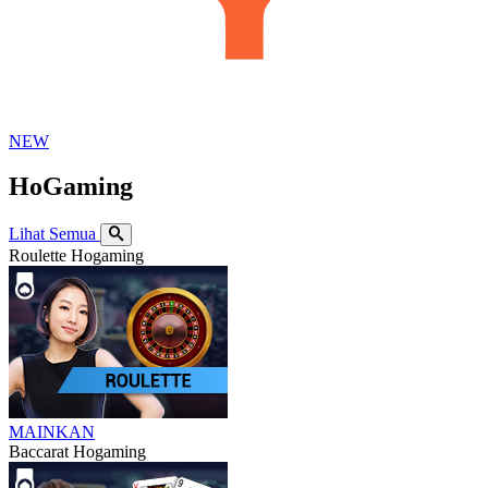
NEW
HoGaming
Lihat Semua
Roulette Hogaming
MAINKAN
Baccarat Hogaming