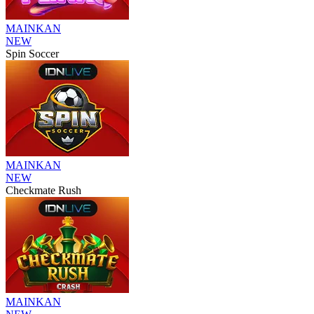
MAINKAN
NEW
Spin Soccer
MAINKAN
NEW
Checkmate Rush
MAINKAN