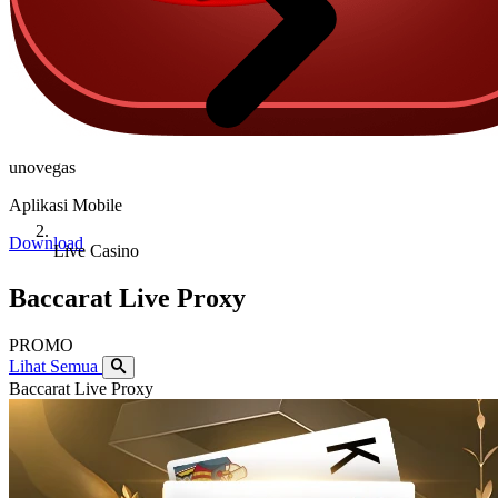
unovegas
Aplikasi Mobile
Download
Live Casino
Baccarat Live Proxy
PROMO
Lihat Semua
Baccarat Live Proxy