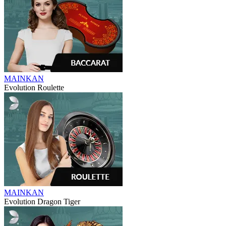
MAINKAN
Evolution Roulette
MAINKAN
Evolution Dragon Tiger