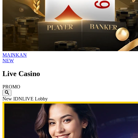
MAINKAN
NEW
Live Casino
PROMO
New IDNLIVE Lobby