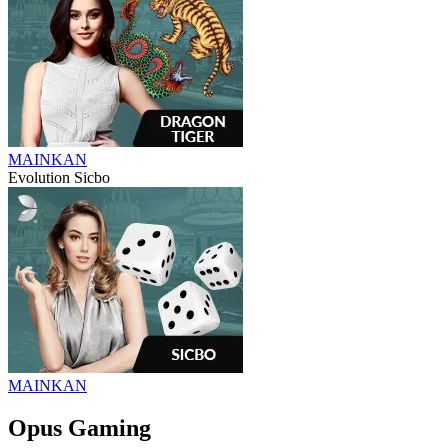
MAINKAN
Evolution Sicbo
MAINKAN
Opus Gaming