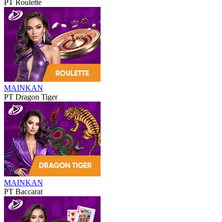
PT Roulette
MAINKAN
PT Dragon Tiger
MAINKAN
PT Baccarat