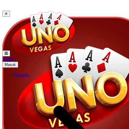
✕
Daftar
Masuk
Beranda