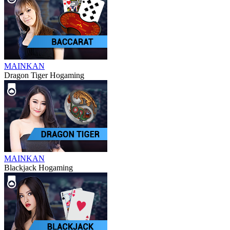
MAINKAN
Dragon Tiger Hogaming
MAINKAN
Blackjack Hogaming