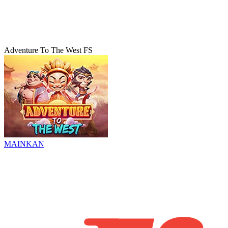
Adventure To The West FS
MAINKAN