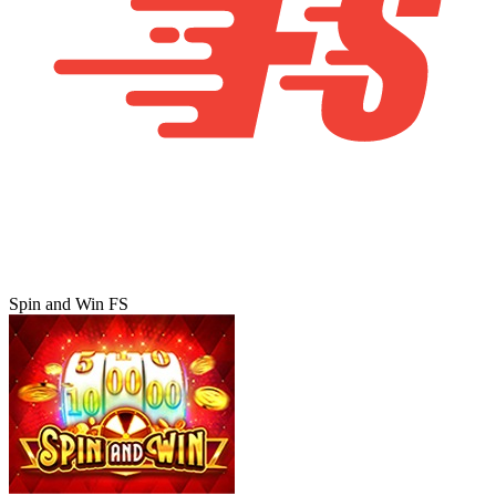
Spin and Win FS