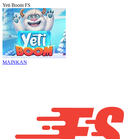
Yeti Boom FS
MAINKAN