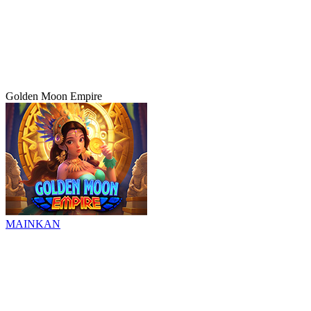
Golden Moon Empire
MAINKAN