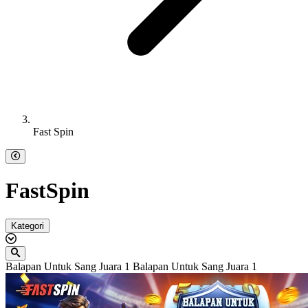
Fast Spin
FastSpin
Kategori
Balapan Untuk Sang Juara 1
Balapan Untuk Sang Juara 1