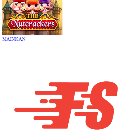
MAINKAN