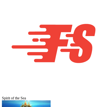
Spirit of the Sea