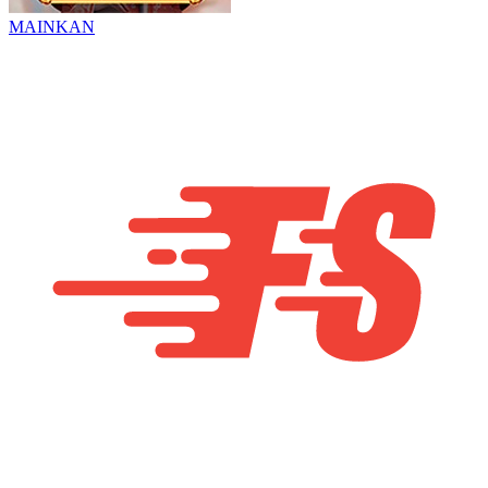
MAINKAN