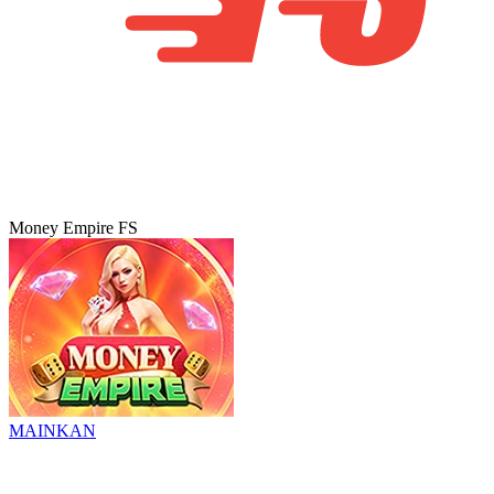
Money Empire FS
MAINKAN