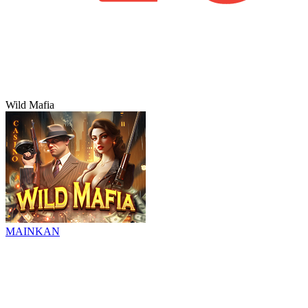
Wild Mafia
MAINKAN