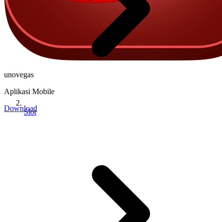
unovegas
Aplikasi Mobile
Download
Slot