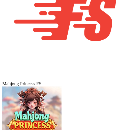
Mahjong Princess FS