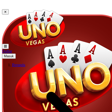
✕
Daftar
Masuk
Beranda