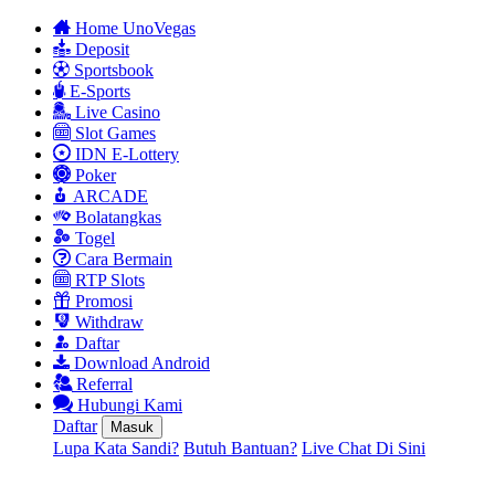
Home UnoVegas
Deposit
Sportsbook
E-Sports
Live Casino
Slot Games
IDN E-Lottery
Poker
ARCADE
Bolatangkas
Togel
Cara Bermain
RTP Slots
Promosi
Withdraw
Daftar
Download Android
Referral
Hubungi Kami
Daftar
Masuk
Lupa Kata Sandi?
Butuh Bantuan?
Live Chat Di Sini