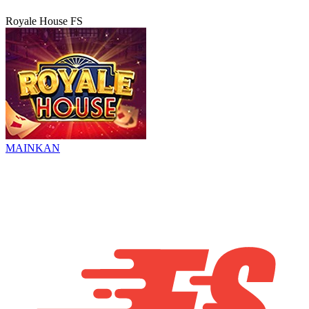
Royale House FS
MAINKAN