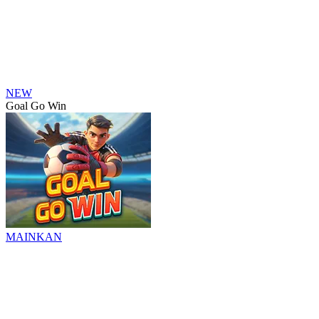
NEW
Goal Go Win
MAINKAN