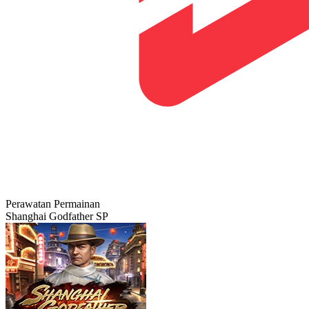
Perawatan Permainan
Shanghai Godfather SP