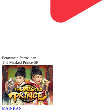
Perawatan Permainan
The Masked Prince SP
MAINKAN