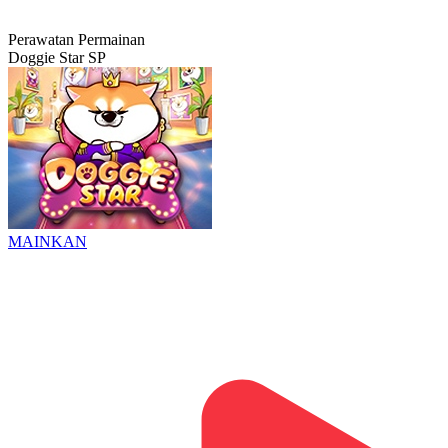
Perawatan Permainan
Doggie Star SP
MAINKAN