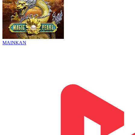
MAINKAN