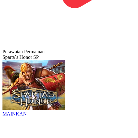
Perawatan Permainan
Sparta`s Honor SP
MAINKAN