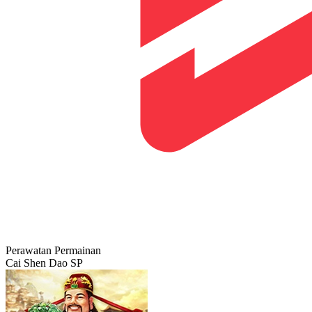
Perawatan Permainan
Cai Shen Dao SP