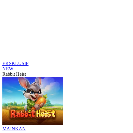
EKSKLUSIF
NEW
Rabbit Heist
MAINKAN