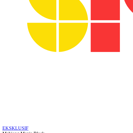
EKSKLUSIF