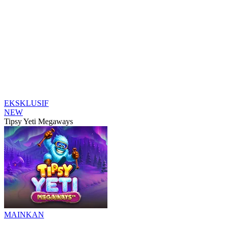
EKSKLUSIF
NEW
Tipsy Yeti Megaways
MAINKAN