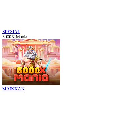
SPESIAL
5000X Mania
MAINKAN