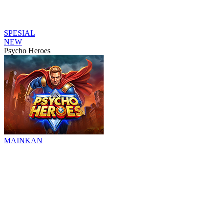
SPESIAL
NEW
Psycho Heroes
MAINKAN