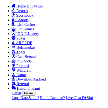
Home UnoVegas
Deposit
Sportsbook
E-Sports
Live Casino
Slot Games
IDN E-Lottery
Poker
ARCADE
Bolatangkas
Togel
Cara Bermain
RTP Slots
Promosi
Withdraw
Daftar
Download Android
Referral
Hubungi Kami
Daftar
Masuk
Lupa Kata Sandi?
Butuh Bantuan?
Live Chat Di Sini