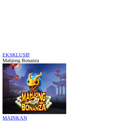
EKSKLUSIF
Mahjong Bonanza
MAINKAN