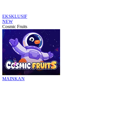
EKSKLUSIF
NEW
Cosmic Fruits
MAINKAN