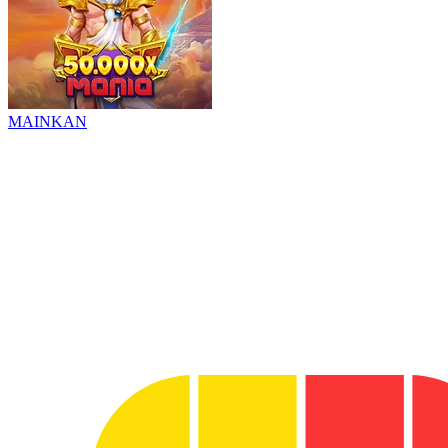
MAINKAN