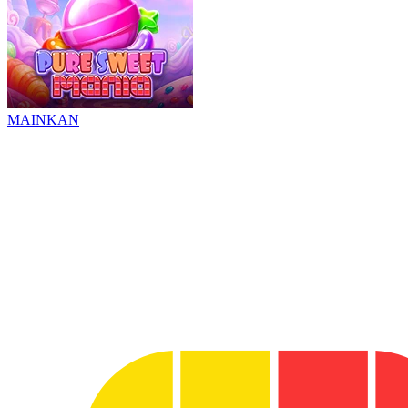
MAINKAN