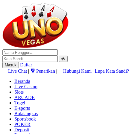
Daftar
Masuk
Live Chat
|
Penarikan
|
Hubungi Kami
|
Lupa Kata Sandi?
Beranda
Live Casino
Slots
ARCADE
Togel
E-sports
Bolatangkas
Sportsbook
POKER
Deposit